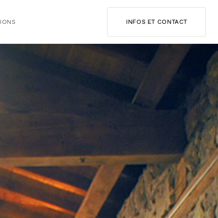
IONS
INFOS ET CONTACT