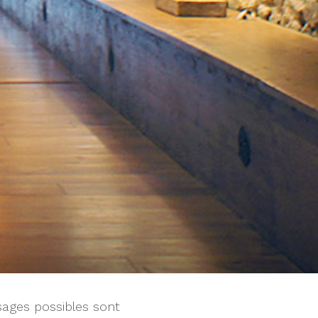
usages possibles sont