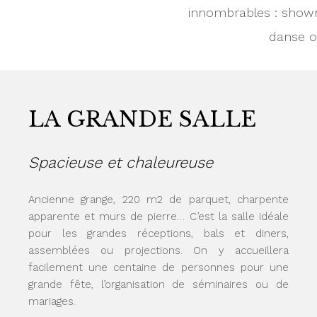
innombrables : sho
danse o
LA GRANDE SALLE
Spacieuse et chaleureuse
Ancienne grange, 220 m2 de parquet, charpente
apparente et murs de pierre… C’est la salle idéale
pour les grandes réceptions, bals et diners,
assemblées ou projections. On y accueillera
facilement une centaine de personnes pour une
grande fête, l’organisation de séminaires ou de
mariages.