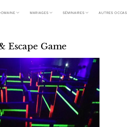
DOMAINE
MARIAGES
SÉMINAIRES
AUTRES OCCAS
& Escape Game