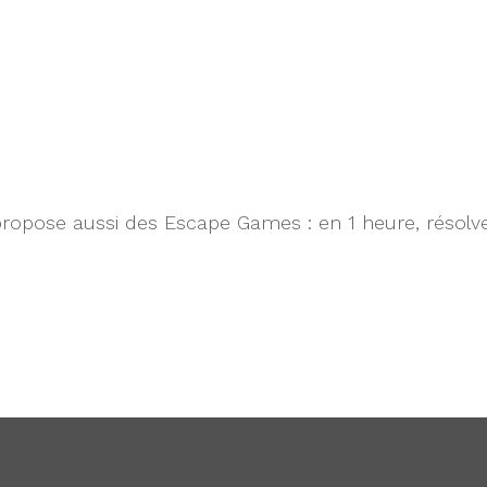
te propose aussi des Escape Games : en 1 heure, résol