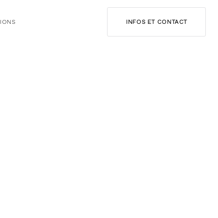
IONS
INFOS ET CONTACT