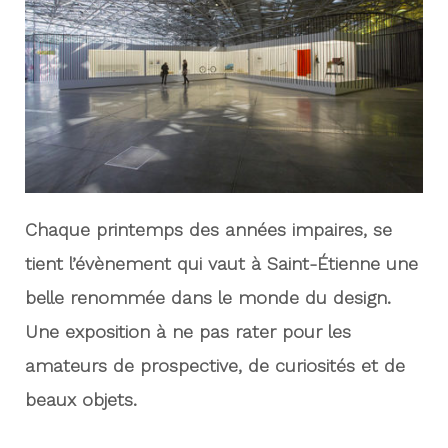
u
Chaque printemps des années impaires, se
tient l’évènement qui vaut à Saint-Étienne une
belle renommée dans le monde du design.
Une exposition à ne pas rater pour les
amateurs de prospective, de curiosités et de
beaux objets.